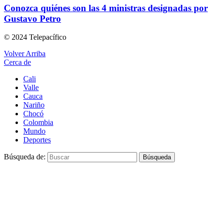
Conozca quiénes son las 4 ministras designadas por
Gustavo Petro
© 2024 Telepacífico
Volver Arriba
Cerca de
Cali
Valle
Cauca
Nariño
Chocó
Colombia
Mundo
Deportes
Búsqueda de:
Búsqueda