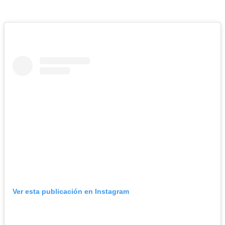
Ver esta publicación en Instagram