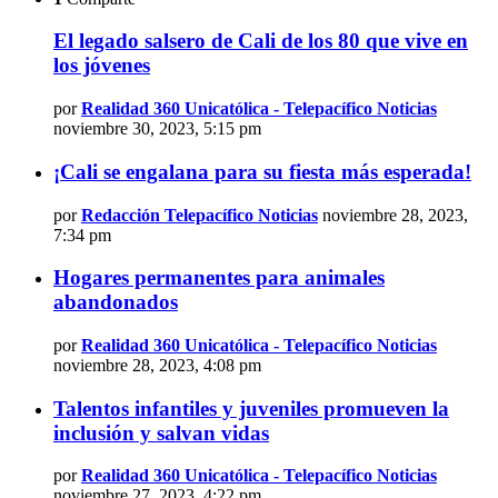
El legado salsero de Cali de los 80 que vive en
los jóvenes
por
Realidad 360 Unicatólica - Telepacífico Noticias
noviembre 30, 2023, 5:15 pm
¡Cali se engalana para su fiesta más esperada!
por
Redacción Telepacífico Noticias
noviembre 28, 2023,
7:34 pm
Hogares permanentes para animales
abandonados
por
Realidad 360 Unicatólica - Telepacífico Noticias
noviembre 28, 2023, 4:08 pm
Talentos infantiles y juveniles promueven la
inclusión y salvan vidas
por
Realidad 360 Unicatólica - Telepacífico Noticias
noviembre 27, 2023, 4:22 pm