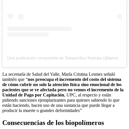
Una publicación compartida de Telepacífico Noticias (@tpnoticias_)
La secretaría de Salud del Valle, María Cristina Lesmes señaló
también que “
nos preocupa el incremento del costo del sistema
de cómo cubrir no solo la atención física sino emocional de los
pacientes que se ve afectada pero no vemos el incremento de la
Unidad de Pago por Capitación
, UPC, al respecto y están
pidiendo sanciones ejemplarizantes para quienes sabiendo lo que
están haciendo, hacen uso de una sustancia que puede llegar a
producir la muerte o grandes deformidades”
Consecuencias de los biopolímeros