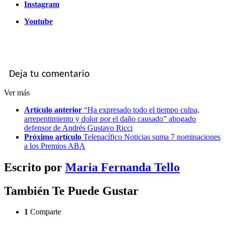
Instagram
Youtube
Deja tu comentario
Ver más
Artículo anterior
“Ha expresado todo el tiempo culpa,
arrepentimiento y dolor por el daño causado” abogado
defensor de Andrés Gustavo Ricci
Próximo artículo
Telepacífico Noticias suma 7 nominaciones
a los Premios ABA
Escrito por
Maria Fernanda Tello
También Te Puede Gustar
1
Comparte