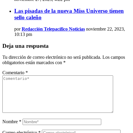
Las pisadas de la nueva Miss Universo tienen
sello caleño
por
Redacción Telepacífico Noticias
noviembre 22, 2023,
10:13 pm
Deja una respuesta
Tu dirección de correo electrónico no será publicada.
Los campos
obligatorios están marcados con
*
Comentario
*
Nombre
*
Correo electrónico
*