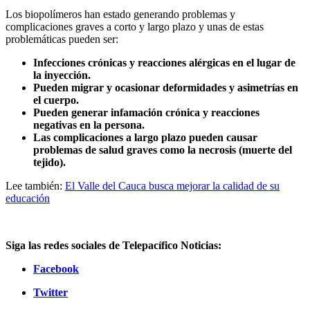
Los biopolímeros han estado generando problemas y
complicaciones graves a corto y largo plazo y unas de estas
problemáticas pueden ser:
Infecciones crónicas y reacciones alérgicas en el lugar de
la inyección.
Pueden migrar y ocasionar deformidades y asimetrías en
el cuerpo.
Pueden generar infamación crónica y reacciones
negativas en la persona.
Las complicaciones a largo plazo pueden causar
problemas de salud graves como la necrosis (muerte del
tejido).
Lee también:
El Valle del Cauca busca mejorar la calidad de su
educación
Siga las redes sociales de Telepacífico Noticias:
Facebook
Twitter