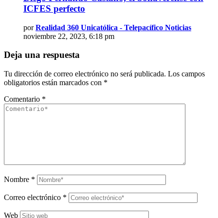
ICFES perfecto
por
Realidad 360 Unicatólica - Telepacífico Noticias
noviembre 22, 2023, 6:18 pm
Deja una respuesta
Tu dirección de correo electrónico no será publicada.
Los campos
obligatorios están marcados con
*
Comentario
*
Nombre
*
Correo electrónico
*
Web