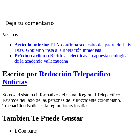
Deja tu comentario
Ver más
Artículo anterior
ELN confirma secuestro del padre de Luis
Díaz: Gobierno insta a la liberación inmediata
Próximo artículo
Bicicletas eléctricas: la apuesta ecólogica
de la academia vallecaucana
Escrito por
Redacción Telepacífico
Noticias
Somos el sistema informativo del Canal Regional Telepacífico.
Estamos del lado de las personas del suroccidente colombiano.
Telepacífico Noticias, la región todos los días.
También Te Puede Gustar
1
Comparte