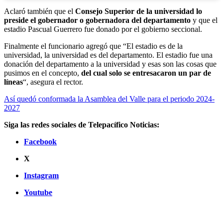
Aclaró también que el
Consejo Superior de la universidad lo
preside el gobernador o gobernadora del departamento
y que el
estadio Pascual Guerrero fue donado por el gobierno seccional.
Finalmente el funcionario agregó que “
El estadio es de la
universidad, la universidad es del departamento. El estadio fue una
donación del departamento a la universidad y esas son las cosas que
pusimos en el concepto,
del cual solo se entresacaron un par de
líneas
“, asegura el rector.
Así quedó conformada la Asamblea del Valle para el periodo 2024-
2027
Siga las redes sociales de Telepacífico Noticias:
Facebook
X
Instagram
Youtube