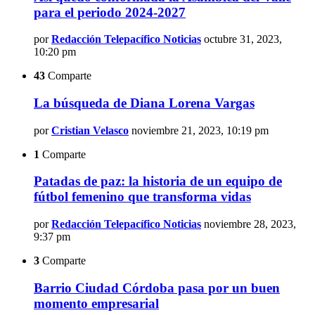
para el periodo 2024-2027
por
Redacción Telepacífico Noticias
octubre 31, 2023,
10:20 pm
43
Comparte
La búsqueda de Diana Lorena Vargas
por
Cristian Velasco
noviembre 21, 2023, 10:19 pm
1
Comparte
Patadas de paz: la historia de un equipo de
fútbol femenino que transforma vidas
por
Redacción Telepacífico Noticias
noviembre 28, 2023,
9:37 pm
3
Comparte
Barrio Ciudad Córdoba pasa por un buen
momento empresarial