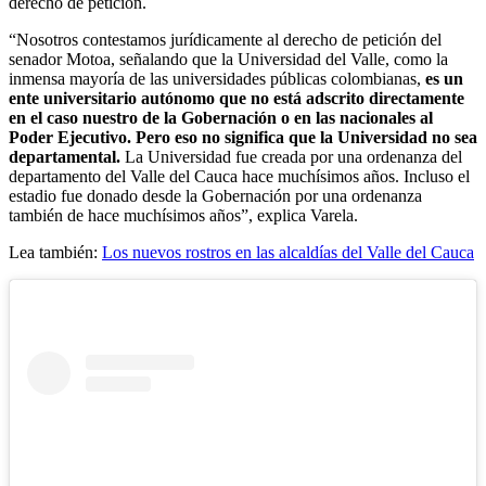
derecho de petición.
“Nosotros contestamos jurídicamente al derecho de petición del
senador Motoa, señalando que la Universidad del Valle, como la
inmensa mayoría de las universidades públicas colombianas,
es un
ente universitario autónomo que no está adscrito directamente
en el caso nuestro de la Gobernación o en las nacionales al
Poder Ejecutivo. Pero eso no significa que la Universidad no sea
departamental.
La Universidad fue creada por una ordenanza del
departamento del Valle del Cauca hace muchísimos años. Incluso el
estadio fue donado desde la Gobernación por una ordenanza
también de hace muchísimos años”, explica Varela.
Lea también:
Los nuevos rostros en las alcaldías del Valle del Cauca