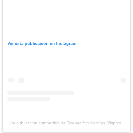
Ver esta publicación en Instagram
Una publicación compartida de Telepacífico Noticias (@tpnoticias_)