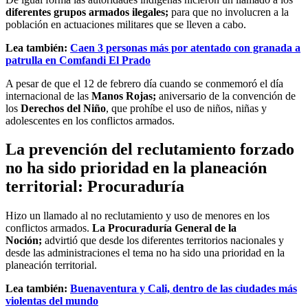
diferentes grupos armados
ilegales;
para que no involucren a la
población en actuaciones militares que se lleven a cabo.
Lea también:
Caen 3 personas más por atentado con granada a
patrulla en Comfandi El Prado
A pesar de que el 12 de febrero día cuando se conmemoró el día
internacional de las
Manos Rojas;
aniversario de la convención de
los
Derechos del Niño
, que prohíbe el uso de niños, niñas y
adolescentes en los conflictos armados.
La prevención del reclutamiento forzado
no ha sido prioridad en la planeación
territorial: Procuraduría
Hizo un llamado al no reclutamiento y uso de menores en los
conflictos armados.
La Procuraduría General de la
Noción;
advirtió que desde los diferentes territorios nacionales y
desde las administraciones el tema no ha sido una prioridad en la
planeación territorial.
Lea también:
Buenaventura y Cali, dentro de las ciudades más
violentas del mundo