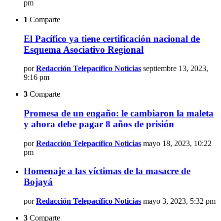
pm
1
Comparte
El Pacífico ya tiene certificación nacional de
Esquema Asociativo Regional
por
Redacción Telepacífico Noticias
septiembre 13, 2023,
9:16 pm
3
Comparte
Promesa de un engaño: le cambiaron la maleta
y ahora debe pagar 8 años de prisión
por
Redacción Telepacífico Noticias
mayo 18, 2023, 10:22
pm
Homenaje a las víctimas de la masacre de
Bojayá
por
Redacción Telepacífico Noticias
mayo 3, 2023, 5:32 pm
3
Comparte