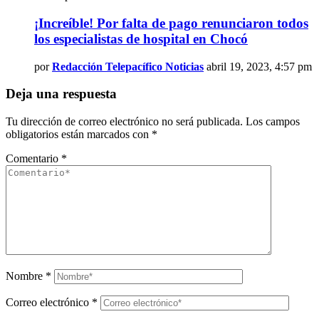
¡Increíble! Por falta de pago renunciaron todos
los especialistas de hospital en Chocó
por
Redacción Telepacífico Noticias
abril 19, 2023, 4:57 pm
Deja una respuesta
Tu dirección de correo electrónico no será publicada.
Los campos
obligatorios están marcados con
*
Comentario
*
Nombre
*
Correo electrónico
*