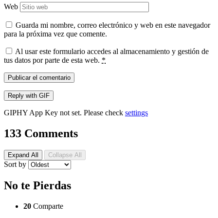
Web
Guarda mi nombre, correo electrónico y web en este navegador
para la próxima vez que comente.
Al usar este formulario accedes al almacenamiento y gestión de
tus datos por parte de esta web.
*
Publicar el comentario
Reply with
GIF
GIPHY App Key not set. Please check
settings
133 Comments
Expand All
Collapse All
Sort by
No te Pierdas
20
Comparte