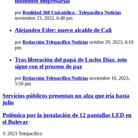
momento empresarial
por
Realidad 360 Unicatólica - Telepacífico Noticias
noviembre 23, 2022, 6:48 pm
Alejandro Eder: nuevo alcalde de Cali
por
Redacción Telepacífico Noticias
octubre 29, 2023, 6:10
pm
Tras liberación del papá de Lucho Díaz, esto
sigue con el proceso de paz
por
Redacción Telepacífico Noticias
noviembre 10, 2023,
5:50 pm
Servicios públicos presentan un alza que iría hasta
julio
Polémica por la instalación de 12 pantallas LED en
el Bulevar
© 2023 Telepacífico