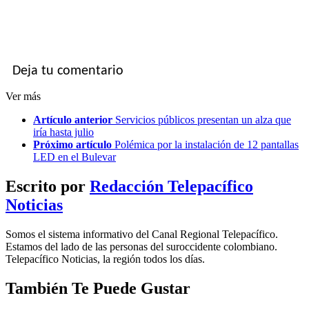
Deja tu comentario
Ver más
Artículo anterior
Servicios públicos presentan un alza que
iría hasta julio
Próximo artículo
Polémica por la instalación de 12 pantallas
LED en el Bulevar
Escrito por
Redacción Telepacífico
Noticias
Somos el sistema informativo del Canal Regional Telepacífico.
Estamos del lado de las personas del suroccidente colombiano.
Telepacífico Noticias, la región todos los días.
También Te Puede Gustar